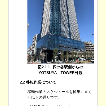
図2.1.1. 四ツ谷駅側からの
YOTSUYA TOWER外観
2.2 移転作業について
移転作業のスケジュールを簡単に書く
と以下の通りです。