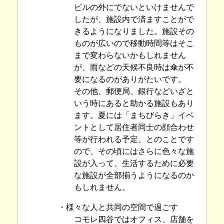
ビルの外にでないといけませんで
したが、施設内で済ますことがで
きるようになりました。施設その
ものが広いので移動時間等はそこ
まで変わらないかもしれません
が、雨などの天候不良時は傘が不
要になるのがありがたいです。
その他、郵便局、銀行などいざと
いう時にあると助かる施設もあり
ます。夏には「まちびらき」イベ
ントとして居住者同士の顔合わせ
等が行われる予定、とのことです
ので、その頃にはさらに色々な施
設が入って、生活するために必要
な施設が全部揃うようになるのか
もしれません。
・様々な人と共同の空間で過ごす
コモレ四谷ではオフィス、店舗を