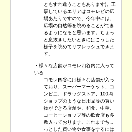
ともすれ違うこともあります)。工
事しているエリアはコモレビの広
場あたりですので、今年中には、
広場の自然等を眺めることができ
るようになると思います。ちょっ
と息抜きしたいときにはこうした
様子を眺めてリフレッシュできま
す。
・様々な店舗がコモレ四谷内に入って
いる
コモレ四谷には様々な店舗が入っ
ており、スーパーマーケット、コ
ンビニ、ドラッグストア、100均
ショップのような日用品等の買い
物ができる店舗や、和食、中華、
コーヒーショップ等の飲食店も多
数入っております。これまでちょ
っとした買い物や食事をするには