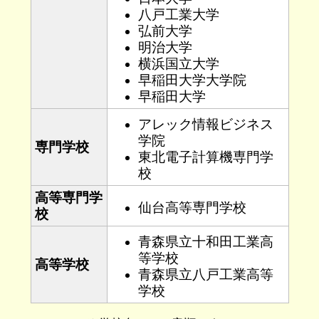
八戸工業大学
弘前大学
明治大学
横浜国立大学
早稲田大学大学院
早稲田大学
アレック情報ビジネス
学院
専門学校
東北電子計算機専門学
校
高等専門学
仙台高等専門学校
校
青森県立十和田工業高
等学校
高等学校
青森県立八戸工業高等
学校