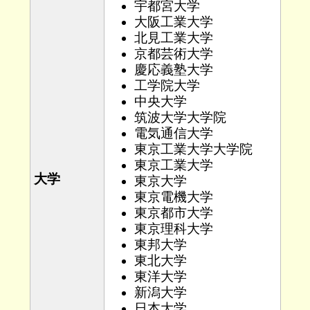
宇都宮大学
大阪工業大学
北見工業大学
京都芸術大学
慶応義塾大学
工学院大学
中央大学
筑波大学大学院
電気通信大学
東京工業大学大学院
東京工業大学
大学
東京大学
東京電機大学
東京都市大学
東京理科大学
東邦大学
東北大学
東洋大学
新潟大学
日本大学