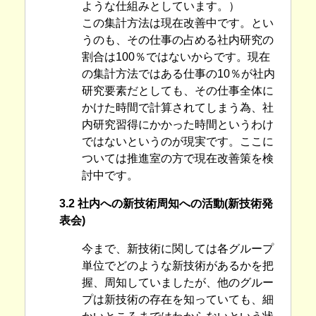
ような仕組みとしています。）
この集計方法は現在改善中です。とい
うのも、その仕事の占める社内研究の
割合は100％ではないからです。現在
の集計方法ではある仕事の10％が社内
研究要素だとしても、その仕事全体に
かけた時間で計算されてしまう為、社
内研究習得にかかった時間というわけ
ではないというのが現実です。ここに
ついては推進室の方で現在改善策を検
討中です。
3.2 社内への新技術周知への活動(新技術発
表会)
今まで、新技術に関しては各グループ
単位でどのような新技術があるかを把
握、周知していましたが、他のグルー
プは新技術の存在を知っていても、細