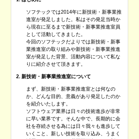
ソフテックでは2014年に新技術・新事業推
進室が発足しました。私はその発足当時か
ら現在に至るまで新技術・新事業推進室員
として活動してきました。
今回のソフテックだよりでは新技術・新事
業推進室の取り組みや新技術・新事業推進
室が発足した背景、活動内容について私な
りに紹介させて頂きます。
2. 新技術・新事業推進室について
まず、新技術・新事業推進室とは何なの
か、どんな目的、意義があり発足したのか
を紹介いたします。
ソフトウェア業界は日々の技術進歩が非常
に早い業界です。そんな中で、長期的に会
社を存続させる為には日々我々も進歩して
いくこと、新しい技術を取り込み、うまく