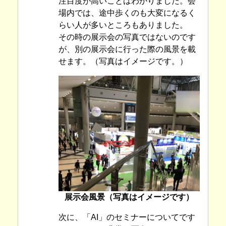
注目度が高いことはわかりました。会
場内では、途中歩くのも大変になるく
らい人が多いところもありました。
その時の展示会の写真ではないのです
が、別の展示会に行った際の風景を載
せます。（写真はイメージです。）
展示会風景（写真はイメージです）
次に、「AI」のセミナーについてです