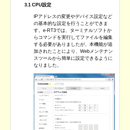
3.1 CPU設定
IPアドレスの変更やデバイス設定など
の基本的な設定を行うことができま
す。e-RT3では、ターミナルソフトか
らコマンドを実行してファイルを編集
する必要がありましたが、本機能が追
加されたことにより、Webメンテナン
スツールから簡単に設定できるように
なりました。