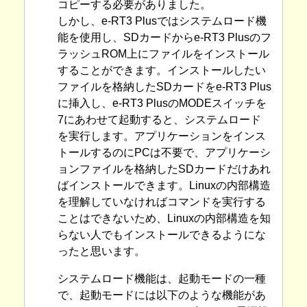
コピーする必要がありました。
しかし、e-RT3 Plusではシステムロード機
能を使用し、SDカードからe-RT3 Plusのフ
ラッシュROM上にファイルをインストール
することができます。インストールしたい
ファイルを格納したSDカードをe-RT3 Plus
に挿入し、e-RT3 PlusのMODEスイッチを
7にあわせて起動すると、システムロード
を実行します。アプリケーションをインス
トールするのにPCは不要で、アプリケーシ
ョンファイルを格納したSDカードだけあれ
ばインストールできます。Linuxの内部構造
を理解していなければコマンドを実行する
ことはできないため、Linuxの内部構造を知
らない人でもインストールできるようにな
ったと思います。
システムロード機能は、起動モードの一種
で、起動モードには以下のような機能があ