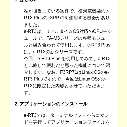
私が担当している案件で、横河電機製のe-
RT3 PlusのF3RP71を使用する機会があり
ました。
e-RT3は、リアルタイムOS対応のCPUモジ
ュールで、FA-M3シリーズの各種モジュー
ルと組み合わせて使用します。e-RT3 Plus
は、e-RT3の新シリーズです。
今回、e-RT3 Plus を使用してみて、e-RT3
と比較して便利だと思った機能について紹
介します。なお、F3RP71はLinux OSのe-
RT3 Plusですので、今回はLinux OSのe-
RT3に限定した内容とさせていただきま
す。
2. アプリケーションのインストール
e-RT3では、ターミナルソフトからコマン
ドを実行してアプリケーションファイルを