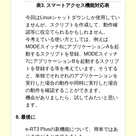
表3. スマートアクセス機能対応表
今回はLinuxシャットダウンしか使用してい
ませんが、スクリプトを作成して、動作確
認等に役立てられるかもしれません。
今考えている使い方としては、例えば
MODEスイッチ6にアプリケーションAを起
動するスクリプトを登録、MODEスイッチ
7にアプリケーションBを起動するスクリプ
トを登録する等を考えています。そうする
と、単独でそれぞれのアプリケーションを
実行した場合の動作や同時に実行した場合
の動作を確認することができます。
機会がありましたら、試してみたいと思い
ます。
6. 最後に
e-RT3 Plusの新機能について、簡単ではあ