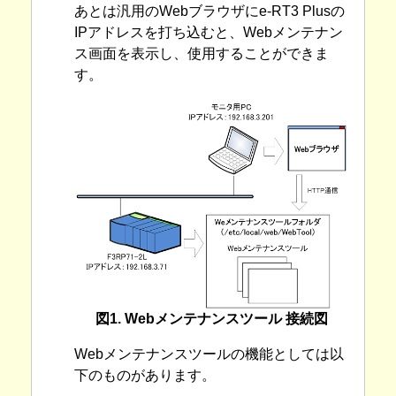
あとは汎用のWebブラウザにe-RT3 Plusの
IPアドレスを打ち込むと、Webメンテナン
ス画面を表示し、使用することができま
す。
図1. Webメンテナンスツール 接続図
Webメンテナンスツールの機能としては以
下のものがあります。