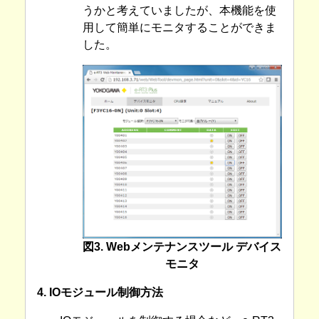
うかと考えていましたが、本機能を使
用して簡単にモニタすることができま
した。
図3. Webメンテナンスツール デバイス
モニタ
4. IOモジュール制御方法