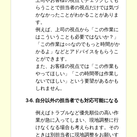
上司やお客様の視点でチェックしても
らうことで担当者の視点だけでは気づ
かなかったことがわかることがありま
す。
例えば、上司の視点から「この作業に
はこういうことも必要ではないか？」
「この作業は○○なのでもっと時間がか
かるよ」などとアドバイスをもらうこ
とができます。
また、お客様の視点では「この作業も
やってほしい」「この時間帯は作業し
ないでほしい」という要望があるかも
しれません。
3-6. 自分以外の担当者でも対応可能になる
例えばトラブルなど優先順位の高い作
業が急に入ってしまい、現地調整に行
けなくなる場合も考えられます。その
ときは別担当者に現地調整をお願いす