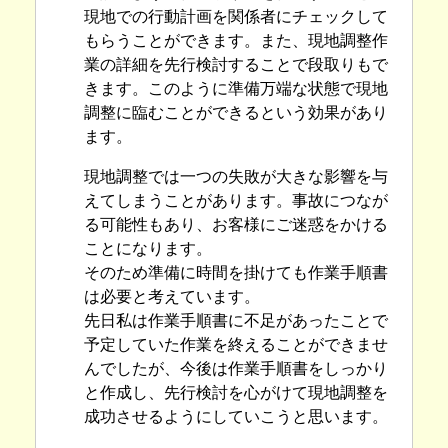
現地での行動計画を関係者にチェックして
もらうことができます。また、現地調整作
業の詳細を先行検討することで段取りもで
きます。このように準備万端な状態で現地
調整に臨むことができるという効果があり
ます。
現地調整では一つの失敗が大きな影響を与
えてしまうことがあります。事故につなが
る可能性もあり、お客様にご迷惑をかける
ことになります。
そのため準備に時間を掛けても作業手順書
は必要と考えています。
先日私は作業手順書に不足があったことで
予定していた作業を終えることができませ
んでしたが、今後は作業手順書をしっかり
と作成し、先行検討を心がけて現地調整を
成功させるようにしていこうと思います。