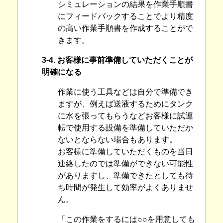
シミュレーションの結果を作業手順書
にフィードバックすることでより精度
の高い作業手順書を作成することがで
きます。
3-4. お客様に事前準備していただくことが
明確になる
作業に使う工具などは自分で準備でき
ますが、例えば送液するためにタンク
に水を張ってもらうなどお客様に試運
転で使用する設備を準備していただか
ないとならない場合もあります。
お客様に準備していただくものを当日
連絡したのでは準備ができない可能性
がありますし、準備できたとしても待
ち時間が発生して効率がよくありませ
ん。
「この作業をするには○○を用意しても