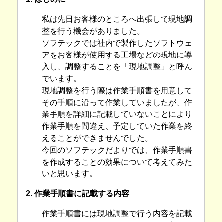
私は先日お客様のところへ出張して現地調
整を行う機会がありました。
ソフテックでは社内で製作したソフトウェ
アをお客様が使用する工場などの現地に導
入し、調整することを「現地調整」と呼ん
でいます。
現地調整を行う際は作業手順書を用意して
その手順に沿って作業していましたが、作
業手順を詳細に記載していないことにより
作業手順を間違え、予定していた作業を終
えることができませんでした。
今回のソフテックだよりでは、作業手順書
を作成することの効果について考えてみた
いと思います。
2. 作業手順書に記載する内容
作業手順書には現地調整で行う内容を記載