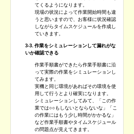
てくるようになります。
現場の状況によって作業開始時間も違
うと思いますので、お客様に状況確認
しながらタイムスケジュールを作成し
ていきます。
3-3. 作業をシミュレーションして漏れがな
いか確認できる
作業手順書ができたら作業手順書に沿
って実際の作業をシミュレーションし
てみます。
実機と同じ環境があればその環境を使
用して行うとより確実になります。
シミュレーションしてみて、「この作
業では○○もしないとならないな」「こ
の作業にはもう少し時間がかかるな」
など作業手順書やタイムスケジュール
の問題点が見えてきます。