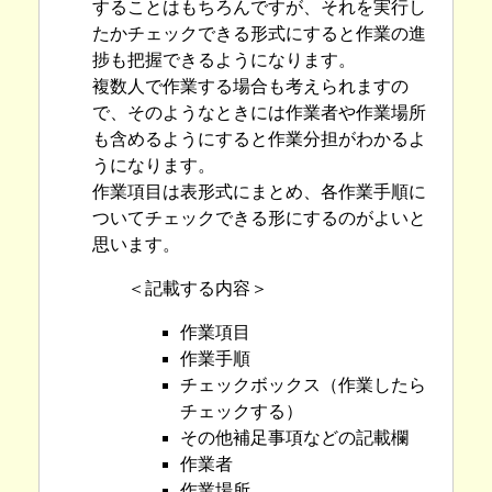
することはもちろんですが、それを実行し
たかチェックできる形式にすると作業の進
捗も把握できるようになります。
複数人で作業する場合も考えられますの
で、そのようなときには作業者や作業場所
も含めるようにすると作業分担がわかるよ
うになります。
作業項目は表形式にまとめ、各作業手順に
ついてチェックできる形にするのがよいと
思います。
＜記載する内容＞
作業項目
作業手順
チェックボックス（作業したら
チェックする）
その他補足事項などの記載欄
作業者
作業場所