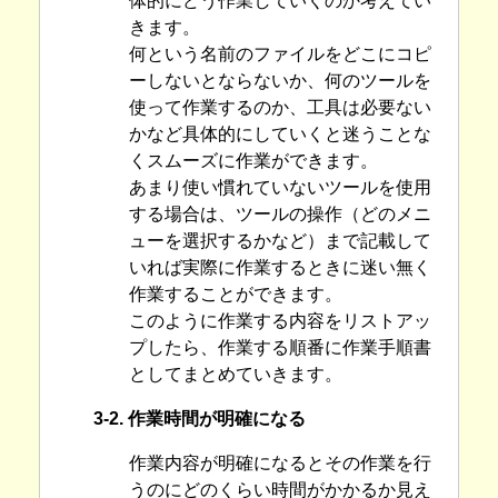
体的にどう作業していくのか考えてい
きます。
何という名前のファイルをどこにコピ
ーしないとならないか、何のツールを
使って作業するのか、工具は必要ない
かなど具体的にしていくと迷うことな
くスムーズに作業ができます。
あまり使い慣れていないツールを使用
する場合は、ツールの操作（どのメニ
ューを選択するかなど）まで記載して
いれば実際に作業するときに迷い無く
作業することができます。
このように作業する内容をリストアッ
プしたら、作業する順番に作業手順書
としてまとめていきます。
3-2. 作業時間が明確になる
作業内容が明確になるとその作業を行
うのにどのくらい時間がかかるか見え