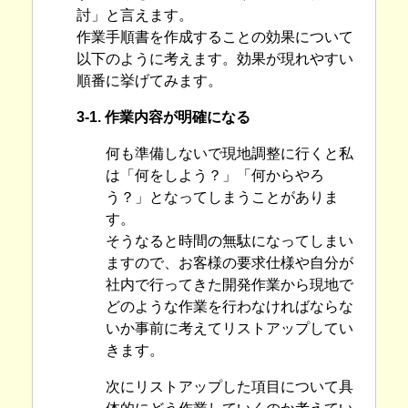
討」と言えます。
作業手順書を作成することの効果について
以下のように考えます。効果が現れやすい
順番に挙げてみます。
3-1. 作業内容が明確になる
何も準備しないで現地調整に行くと私
は「何をしよう？」「何からやろ
う？」となってしまうことがありま
す。
そうなると時間の無駄になってしまい
ますので、お客様の要求仕様や自分が
社内で行ってきた開発作業から現地で
どのような作業を行わなければならな
いか事前に考えてリストアップしてい
きます。
次にリストアップした項目について具