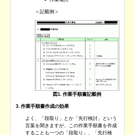
＜記載例＞
図1. 作業手順書記載例
3. 作業手順書作成の効果
よく、「段取り」とか「先行検討」という
言葉を聞きますが、この作業手順書を作成
することも一つの「段取り」、「先行検