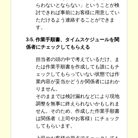
らわないとならない」ということが検
討できれば事前にお客様に用意してい
ただけるよう連絡することができま
す。
3-5. 作業手順書、タイムスケジュールを関
係者にチェックしてもらえる
担当者の頭の中で考えているだけ、ま
たは作業手順書を作成しても誰にもチ
ェックしてもらっていない状態では作
業内容が妥当かどうか関係者にはわか
りません。
そのままでは検討漏れなどにより現地
調整を無事に終えられないかもしれま
せん。そのため、作成した作業手順書
は関係者（上司やお客様）にチェック
してもらいます。