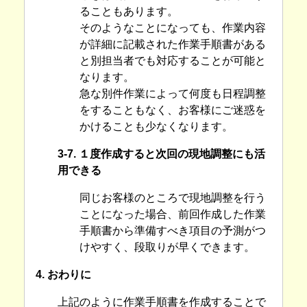
ることもあります。
そのようなことになっても、作業内容
が詳細に記載された作業手順書がある
と別担当者でも対応することが可能と
なります。
急な別件作業によって何度も日程調整
をすることもなく、お客様にご迷惑を
かけることも少なくなります。
3-7. １度作成すると次回の現地調整にも活
用できる
同じお客様のところで現地調整を行う
ことになった場合、前回作成した作業
手順書から準備すべき項目の予測がつ
けやすく、段取りが早くできます。
4. おわりに
上記のように作業手順書を作成することで