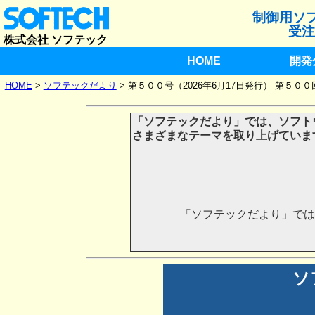
制御用ソ
受注
株式会社 ソフテック
HOME
開発
HOME
>
ソフテックだより
>
第５００号（2026年6月17日発行） 第５
「ソフテックだより」では、ソフト
さまざまなテーマを取り上げていま
「ソフテックだより」では
ソ