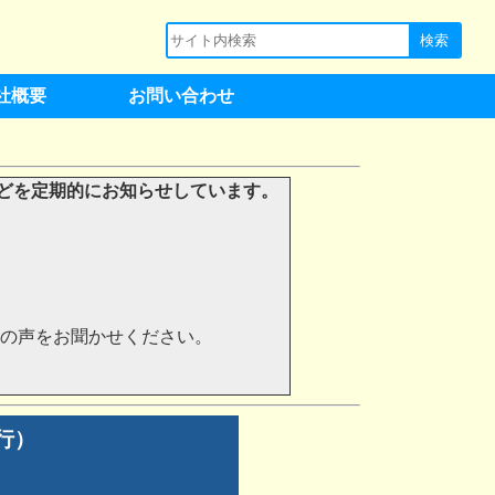
社概要
お問い合わせ
どを定期的にお知らせしています。
の声をお聞かせください。
行）