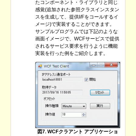
たコンポーネント・ライブラリと同じ
感覚(追加された参照クラスインスタン
スを生成して、提供I/Fをコールするイ
メージ)で実装することができます。
サンプルプログラムでは下記のような
画面イメージで、WCFサービスで提供
されるサービス要求を行うように機能
実装を行った例をご紹介します。
図7. WCFクラアント アプリケーショ