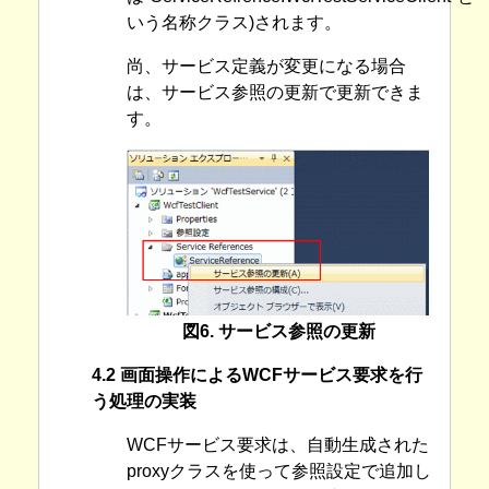
いう名称クラス)されます。
尚、サービス定義が変更になる場合
は、サービス参照の更新で更新できま
す。
図6. サービス参照の更新
4.2 画面操作によるWCFサービス要求を行
う処理の実装
WCFサービス要求は、自動生成された
proxyクラスを使って参照設定で追加し