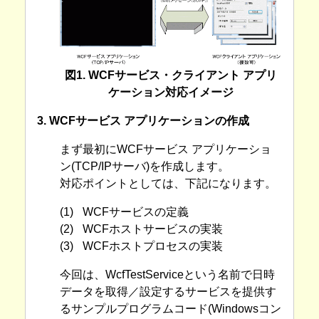
図1. WCFサービス・クライアント アプリ
ケーション対応イメージ
3. WCFサービス アプリケーションの作成
まず最初にWCFサービス アプリケーショ
ン(TCP/IPサーバ)を作成します。
対応ポイントとしては、下記になります。
(1)
WCFサービスの定義
(2)
WCFホストサービスの実装
(3)
WCFホストプロセスの実装
今回は、WcfTestServiceという名前で日時
データを取得／設定するサービスを提供す
るサンプルプログラムコード(Windowsコン