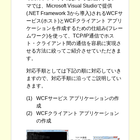
マでは、Microsoft Visual Studioで提供
(.NET Framework 3から導入)されるWCFサ
ービス(ホスト)とWCFクライアント アプリ
ケーションを作成するための仕組み(フレー
ムワーク)を使って、TCP/IP通信でホス
ト・クライアント間の通信を容易に実現さ
せる方法に絞ってご紹介させていただきま
す。
対応手順としては下記の順に対応していき
ますので、対応手順に沿ってご説明してい
きます。
(1)
WCFサービス アプリケーションの作
成
(2)
WCFクライアント アプリケーション
の作成