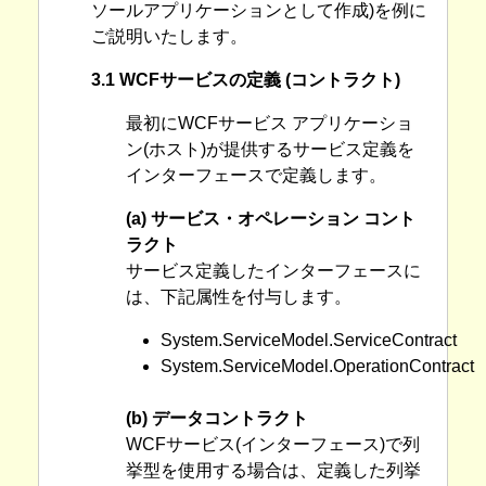
ソールアプリケーションとして作成)を例に
ご説明いたします。
3.1 WCFサービスの定義 (コントラクト)
最初にWCFサービス アプリケーショ
ン(ホスト)が提供するサービス定義を
インターフェースで定義します。
(a) サービス・オペレーション コント
ラクト
サービス定義したインターフェースに
は、下記属性を付与します。
System.ServiceModel.ServiceContract
System.ServiceModel.OperationContract
(b) データコントラクト
WCFサービス(インターフェース)で列
挙型を使用する場合は、定義した列挙