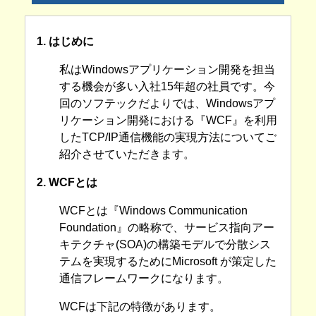
1. はじめに
私はWindowsアプリケーション開発を担当
する機会が多い入社15年超の社員です。今
回のソフテックだよりでは、Windowsアプ
リケーション開発における『WCF』を利用
したTCP/IP通信機能の実現方法についてご
紹介させていただきます。
2. WCFとは
WCFとは『Windows Communication
Foundation』の略称で、サービス指向アー
キテクチャ(SOA)の構築モデルで分散シス
テムを実現するためにMicrosoft が策定した
通信フレームワークになります。
WCFは下記の特徴があります。