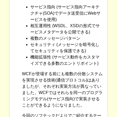
サービス指向 (サービス指向アーキテ
クチャ(SOA)でデータ送受信にWebサ
ービスを使用)
相互運用性 (WSDL、XSDの形式でサ
ービスメタデータを公開できる)
複数のメッセージパターン
セキュリティ (メッセージを暗号化し
てセキュリティを保護できる)
機能拡張性 (サービス動作をカスタマ
イズできる多数のエントリポイント)
WCFが登場する前にも複数の分散システム
を実現させる技術(通信プロトコル)はあり
ましたが、それぞれ実装方法が異なってい
ました。WCFではそれらを同一のプログラ
ミングモデル(サービス指向)で実装させる
ことができるようになりました。
今回のソフテックだよりでご紹介するテー