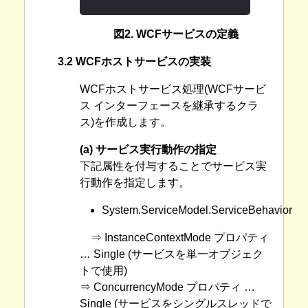
図2. WCFサービスの定義
3.2 WCFホストサービスの実装
WCFホストサービス処理(WCFサービ
ス インターフェースを継承するクラ
ス)を作成します。
(a) サービス実行動作の指定
下記属性を付与することでサービス実
行動作を指定します。
System.ServiceModel.ServiceBehavior
⇒ InstanceContextMode プロパティ
… Single (サービスを単一オブジェク
トで使用)
⇒ ConcurrencyMode プロパティ …
Single (サービスをシングルスレッドで