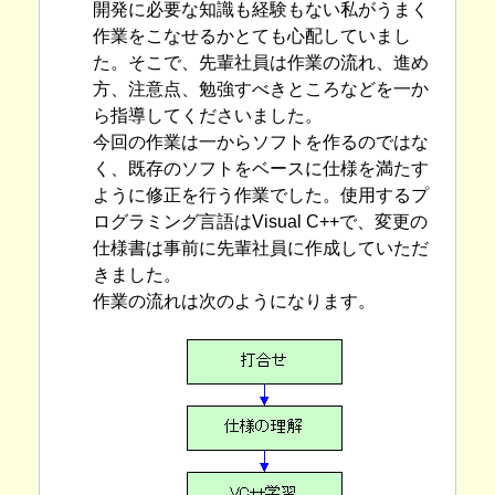
開発に必要な知識も経験もない私がうまく
作業をこなせるかとても心配していまし
た。そこで、先輩社員は作業の流れ、進め
方、注意点、勉強すべきところなどを一か
ら指導してくださいました。
今回の作業は一からソフトを作るのではな
く、既存のソフトをベースに仕様を満たす
ように修正を行う作業でした。使用するプ
ログラミング言語はVisual C++で、変更の
仕様書は事前に先輩社員に作成していただ
きました。
作業の流れは次のようになります。