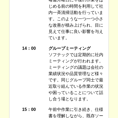
じめる前の時間を利用して社
内一斉清掃活動を行っていま
す。このような一つ一つ小さ
な改善が積み上げられ、目に
見えて仕事に良い影響を与え
ています。
14：00
グループミーティング
ソフテックでは定期的に社内
ミーティングが行われます。
ミーティングの議題は会社の
業績状況や品質管理など様々
です。同じグループ同士で最
近取り組んでいる作業の状況
や困っていることについて話
し合う場となります。
15：00
午前中作業に引き続き、仕様
書を理解しながら、既存ソー