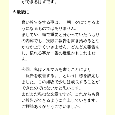
ができるはずです。
6.最後に
良い報告をする事は、一朝一夕にできるよ
うになるものではありません。
ましてや、頭で重要と分かっていたつもり
の内容でも、実際に報告を書き始めるとな
かなか上手くいきません。どんどん報告を
し、慣れる事が一番の近道かもしれませ
ん。
今回、私はメルマガを書くことにより、
「報告を改善する。」という目標を設定し
ました。この経験で少しは成長することが
できたのではないかと思います。
まだまだ稚拙な文章ですが、これからも良
い報告ができるように向上していきます。
ご拝読ありがとうございました。