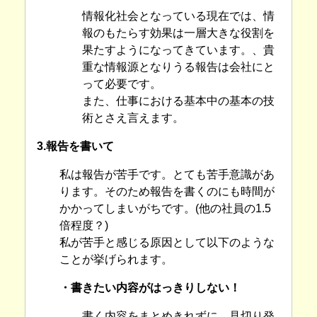
情報化社会となっている現在では、情
報のもたらす効果は一層大きな役割を
果たすようになってきています。、貴
重な情報源となりうる報告は会社にと
って必要です。
また、仕事における基本中の基本の技
術とさえ言えます。
3.報告を書いて
私は報告が苦手です。とても苦手意識があ
ります。そのため報告を書くのにも時間が
かかってしまいがちです。(他の社員の1.5
倍程度？)
私が苦手と感じる原因として以下のような
ことが挙げられます。
・書きたい内容がはっきりしない！
書く内容をまとめきれずに、見切り発