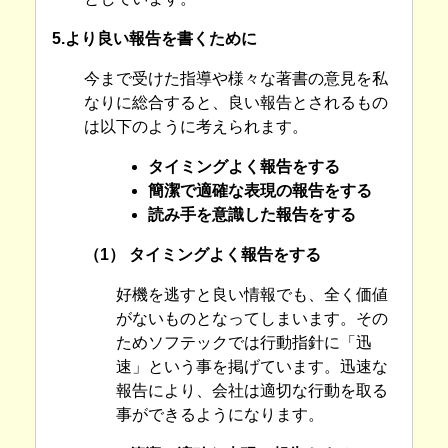
5.より良い報告を書くために
今まで受けた指導や様々な著書の意見を私
なりに総合すると、良い報告とされるもの
は以下のように考えられます。
タイミングよく報告をする
簡潔で適確な表現の報告をする
読み手を意識した報告をする
（1） タイミングよく報告をする
好機を逃すと良い情報でも、全く価値
がないものとなってしまいます。その
ためソフテックでは行動指針に「迅
速」という事を掲げています。迅速な
報告により、会社は適切な行動を取る
事ができるようになります。