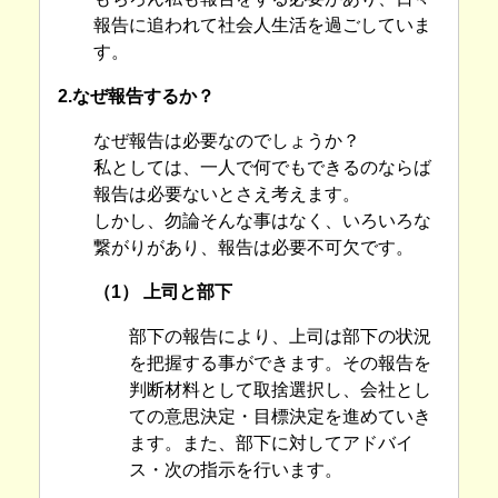
報告に追われて社会人生活を過ごしていま
す。
2.なぜ報告するか？
なぜ報告は必要なのでしょうか？
私としては、一人で何でもできるのならば
報告は必要ないとさえ考えます。
しかし、勿論そんな事はなく、いろいろな
繋がりがあり、報告は必要不可欠です。
（1） 上司と部下
部下の報告により、上司は部下の状況
を把握する事ができます。その報告を
判断材料として取捨選択し、会社とし
ての意思決定・目標決定を進めていき
ます。また、部下に対してアドバイ
ス・次の指示を行います。