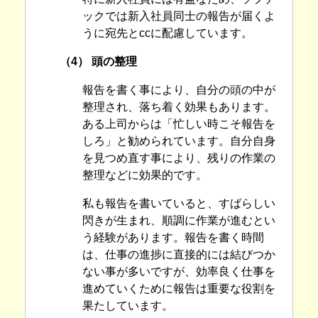
ックでは新入社員同士の報告が届くよ
うに宛先とccに配慮しています。
（4） 頭の整理
報告を書く事により、自分の頭の中が
整理され、落ち着く効果もあります。
ある上司からは「忙しい時こそ報告を
しろ」と勧められています。自分自身
を見つめ直す事により、残りの作業の
整理などに効果的です。
私も報告を書いていると、すばらしい
閃きが生まれ、順調に作業が進むとい
う経験があります。報告を書く時間
は、仕事の進捗に直接的には結びつか
ない事が多いですが、効率良く仕事を
進めていくために報告は重要な役割を
果たしています。