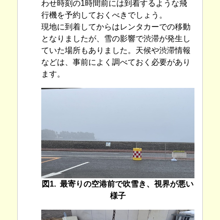
わせ時刻の1時間前には到着するような飛
行機を予約しておくべきでしょう。
現地に到着してからはレンタカーでの移動
となりましたが、雪の影響で渋滞が発生し
ていた場所もありました。天候や渋滞情報
などは、事前によく調べておく必要があり
ます。
図1. 最寄りの空港前で吹雪き、視界が悪い
様子