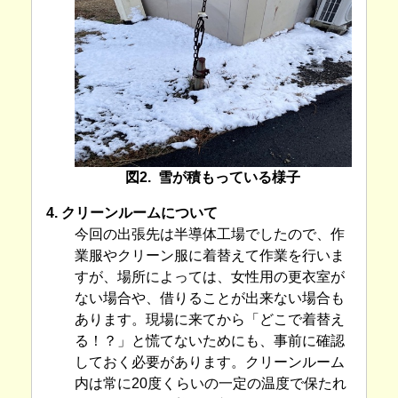
図2. 雪が積もっている様子
4. クリーンルームについて
今回の出張先は半導体工場でしたので、作
業服やクリーン服に着替えて作業を行いま
すが、場所によっては、女性用の更衣室が
ない場合や、借りることが出来ない場合も
あります。現場に来てから「どこで着替え
る！？」と慌てないためにも、事前に確認
しておく必要があります。クリーンルーム
内は常に20度くらいの一定の温度で保たれ