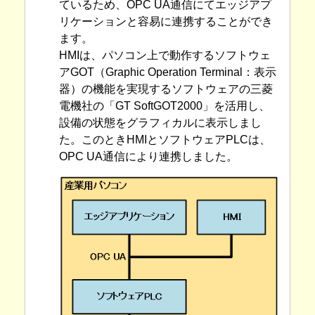
ているため、OPC UA通信にてエッジアプ
リケーションと容易に連携することができ
ます。
HMIは、パソコン上で動作するソフトウェ
アGOT（Graphic Operation Terminal：表示
器）の機能を実現するソフトウェアの三菱
電機社の「GT SoftGOT2000」を活用し、
設備の状態をグラフィカルに表示しまし
た。このときHMIとソフトウェアPLCは、
OPC UA通信により連携しました。