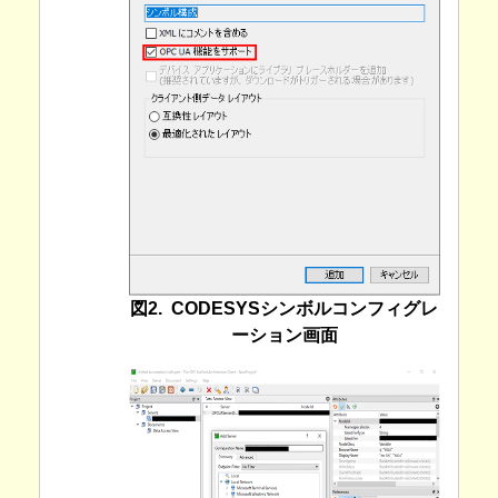
図2. CODESYSシンボルコンフィグレ
ーション画面