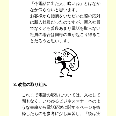
「今電話に出た人、暗いね」とはなか
なか仰らないと思います。
お客様から指摘をいただいた際の応対
は新入社員だったのですが、新入社員
でなくとも普段あまり電話を取らない
社員の場合は同様の事が起こり得るこ
とだろうと思います。
3. 改善の取り組み
これまで電話の応対については、入社して
間もなく、いわゆるビジネスマナー本のよ
うな書籍から電話応対に関するページを抜
粋したものを参考に少し練習し、「後は実