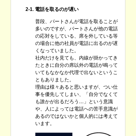
2-1. 電話を取るのが遅い
普段、パートさんが電話を取ることが
多いのですが、パートさんが他の電話
の応対をしている、席を外している等
の場合に他の社員が電話に出るのが遅
くなっていました。
社内だけを見ても、内線が掛かってき
たときに自分の席以外の電話が鳴って
いてもなかなか代理で出ないというこ
ともありました。
理由は様々あると思いますが、つい仕
事を優先してしまい、「自分でなくて
も誰かが出るだろう…」という意識
や、人によっては電話への苦手意識が
あるのではないかと個人的には考えて
います。