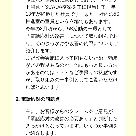
ト開発・SCADA構築を主に担当して、早
18年が経過した社員です。また、社内の5S
推進室の室員という立場でもあります。
今年の3月頃から、5S活動の一環として
「電話応対の改善」について取り組んでお
り、そのきっかけや改善の内容についてご
紹介します。
まだ改善実施に入って間もないため、効果
がどの程度あるのか、他にもっと良い方法
があるのでは・・・など手探りの状態です
が、取り組みの一事例としてご覧いただけ
ればと思います。
2. 電話応対の問題点
主に、お客様からのクレームやご意見が、
「電話応対の改善の必要あり」と判断した
きっかけとなっています。いくつか事例を
ご紹介します。