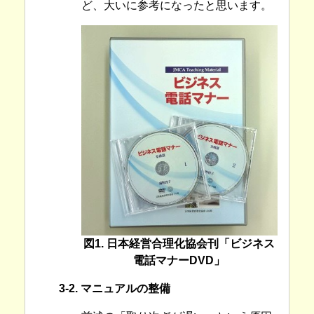
ど、大いに参考になったと思います。
図1. 日本経営合理化協会刊「ビジネス
電話マナーDVD」
3-2. マニュアルの整備