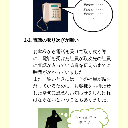
2-2. 電話の取り次ぎが遅い
お客様から電話を受けて取り次ぐ際
に、電話を受けた社員が取次先の社員
に電話が入っている旨を伝えるまでに
時間がかかっていました。
また、酷いときには、その社員が席を
外しているために、お客様をお待たせ
した挙句に残念なお知らせをしなけれ
ばならないということもありました。