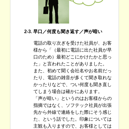
2-3. 早口／何度も聞き返す／声が暗い
電話の取り次ぎを受けた社員が、お客
様から「（最初に電話に出た社員が早
口のため）最初どこにかけたかと思っ
た」と言われたことがありました。
また、初めて聞く会社名やお名前だっ
たり、電話の雑音が多くて聞き取れな
かったりなどで、つい何度も聞き直し
てしまう場合は確かにあります。
「声が暗い」というのはお客様からの
指摘ではなく、ソフテック社員が出張
先から外線で連絡をした際にそう感じ
た、という話でした。印象については
主観も入りますので、お客様としては