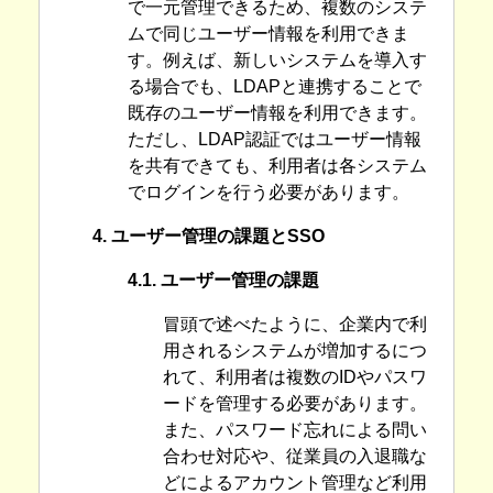
で一元管理できるため、複数のシステ
ムで同じユーザー情報を利用できま
す。例えば、新しいシステムを導入す
る場合でも、LDAPと連携することで
既存のユーザー情報を利用できます。
ただし、LDAP認証ではユーザー情報
を共有できても、利用者は各システム
でログインを行う必要があります。
4. ユーザー管理の課題とSSO
4.1. ユーザー管理の課題
冒頭で述べたように、企業内で利
用されるシステムが増加するにつ
れて、利用者は複数のIDやパスワ
ードを管理する必要があります。
また、パスワード忘れによる問い
合わせ対応や、従業員の入退職な
どによるアカウント管理など利用