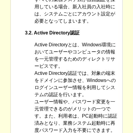
用している場合、新入社員の入社時に
は、システムごとにアカウント設定が
必要となってしまいます。
3.2. Active Directory認証
Active Directoryとは、Windows環境に
おいてユーザーやコンピュータの情報
を一元管理するためのディレクトリサ
ービスです。
Active Directory認証では、対象の端末
をドメインに参加させ、Windowsへの
ログインユーザー情報を利用してシス
テムの認証を行います。
ユーザー情報や、パスワード変更を一
元管理できるのがメリットの一つで
す。また、利用者は、PC起動時に認証
済みとなり、業務システム起動時に再
度パスワード入力を不要にできます。