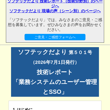
ソフテックだより 技術レポート（技術分野別）のペー
ジへ
ソフテックだより 現場の声（シーン別）のページへ
「ソフテックだより」では、みなさまのご意見・ご感
想を募集しています。ぜひみなさまの声をお聞かせく
ださい。
ご意見・ご感想フォームへ
ソフテックだより
第５０１号
（2026年7月1日発行）
技術レポート
「業務システムのユーザー管理
とSSO」
1. はじめに