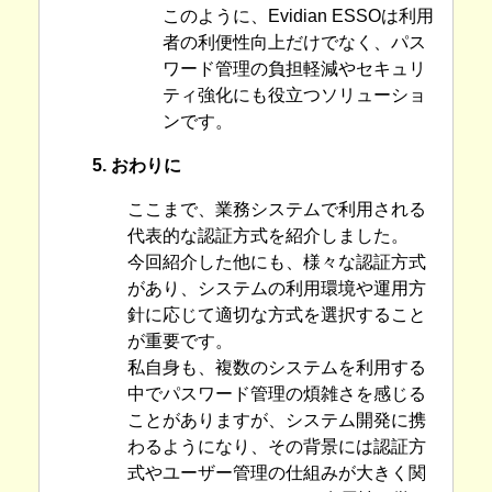
このように、Evidian ESSOは利用
者の利便性向上だけでなく、パス
ワード管理の負担軽減やセキュリ
ティ強化にも役立つソリューショ
ンです。
5. おわりに
ここまで、業務システムで利用される
代表的な認証方式を紹介しました。
今回紹介した他にも、様々な認証方式
があり、システムの利用環境や運用方
針に応じて適切な方式を選択すること
が重要です。
私自身も、複数のシステムを利用する
中でパスワード管理の煩雑さを感じる
ことがありますが、システム開発に携
わるようになり、その背景には認証方
式やユーザー管理の仕組みが大きく関