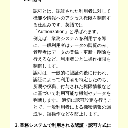
認可とは、認証された利用者に対して
機能や情報へのアクセス権限を制御す
る仕組みです。英語では
「Authorization」と呼ばれます。
例えば、業務システムを利用する際
に、一般利用者はデータの閲覧のみ、
管理者はデータの登録・更新・削除を
行えるなど、利用者ごとに操作権限を
制御します。
認可は、一般的に認証の後に行われ、
認証によって利用者を特定したのち、
所属や役職、付与された権限情報など
に基づいて利用可能な機能やデータを
判断します。 適切に認可設定を行うこ
とで、一般利用者による機密情報の漏
洩や、誤操作などを防止します。
3. 業務システムで利用される認証・認可方式に