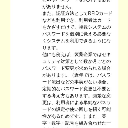
がありません。
また、認証方法としてRFIDカード
なども利用でき、利用者はカード
をかざすだけで、複数システムの
パスワードを個別に覚える必要な
くシステムを利用できるようにな
ります。
他にも例えば、製薬企業ではセキ
ュリティ対策として数か月ごとの
パスワード変更が求められる場合
があります。（近年では、パスワ
ード流出などの事実がない場合、
定期的なパスワード変更は不要と
する考え方もあります。頻繁な変
更は、利用者による単純なパスワ
ードの設定や使い回しを招く可能
性があるためです。）また、英
字・数字・記号を組み合わせた一