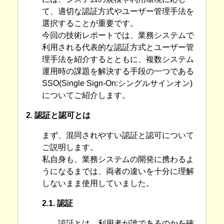
て、適切な認証方式やユーザー管理手法を
選択することが重要です。
今回の技術レポートでは、業務システムで
利用される代表的な認証方式とユーザー管
理手法を紹介するとともに、複数システム
運用時の課題を解決する手段の一つである
SSO(Single Sign-On:シングルサインオン)
についてご紹介します。
2. 認証と認可とは
まず、混同されやすい認証と認可について
ご説明します。
私自身も、業務システムの開発に携わるよ
うになるまでは、両者の違いを十分に理解
しないまま使用していました。
2.1. 認証
認証とは、利用者が誰であるのかを確