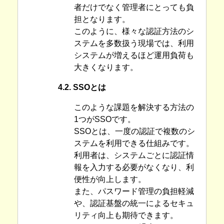
者だけでなく管理者にとっても負
担となります。
このように、様々な認証方法のシ
ステムを多数扱う現場では、利用
システムが増えるほど運用負荷も
大きくなります。
4.2. SSOとは
このような課題を解決する方法の
1つがSSOです。
SSOとは、一度の認証で複数のシ
ステムを利用できる仕組みです。
利用者は、システムごとに認証情
報を入力する必要がなくなり、利
便性が向上します。
また、パスワード管理の負担軽減
や、認証基盤の統一によるセキュ
リティ向上も期待できます。