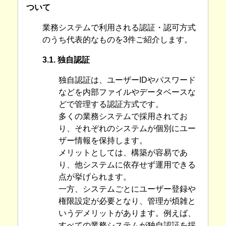
ついて
業務システムで利用される認証・認可方式
のうち代表的なものを3件ご紹介します。
3.1. 独自認証
独自認証は、ユーザーIDやパスワード
などを内部ファイルやデータベースな
どで管理する認証方式です。
多くの業務システムで採用されてお
り、それぞれのシステムが個別にユー
ザー情報を保持します。
メリットとしては、構築が容易であ
り、他システムに依存せず運用できる
点が挙げられます。
一方、システムごとにユーザー登録や
権限設定が必要となり、管理が煩雑と
いうデメリットがあります。例えば、
すべての業務システムが独自認証を採