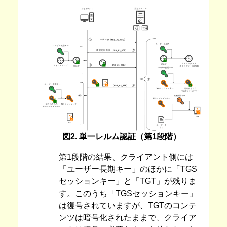
図2. 単一レルム認証（第1段階）
第1段階の結果、クライアント側には
「ユーザー長期キー」のほかに「TGS
セッションキー」と「TGT」が残りま
す。このうち「TGSセッションキー」
は復号されていますが、TGTのコンテ
ンツは暗号化されたままで、クライア