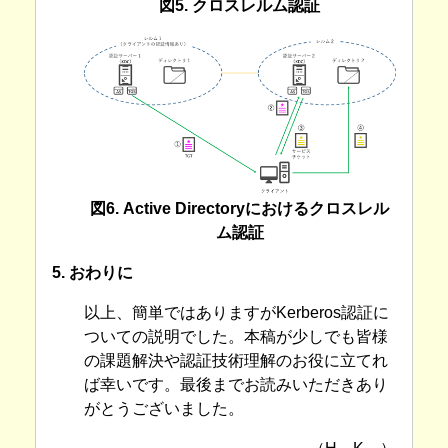
図5. クロスレルム認証
図6. Active Directoryにおけるクロスレル
ム認証
5. おわりに
以上、簡単ではありますがKerberos認証に
ついての説明でした。本稿が少しでも皆様
の課題解決や認証技術理解のお役に立てれ
ば幸いです。最後までお読みいただきあり
がとうございました。