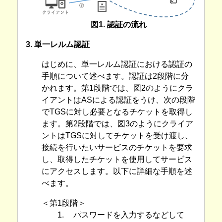
図1. 認証の流れ
3. 単一レルム認証
はじめに、単一レルム認証における認証の
手順について述べます。認証は2段階に分
かれます。第1段階では、図2のようにクラ
イアントはASによる認証をうけ、次の段階
でTGSに対し必要となるチケットを取得し
ます。第2段階では、図3のようにクライア
ントはTGSに対してチケットを受け渡し、
接続を行いたいサービスのチケットを要求
し、取得したチケットを使用してサービス
にアクセスします。以下に詳細な手順を述
べます。
＜第1段階＞
1.
パスワードを入力するなどして