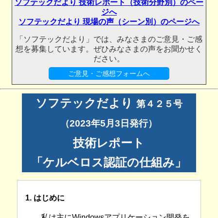
ソフテックだより 技術レポート（技術分野別）のペー
ジへ
ソフテックだより 現場の声（シーン別）のページへ
「ソフテックだより」では、みなさまのご意見・ご感
想を募集しています。ぜひみなさまの声をお聞かせく
ださい。
ご意見・ご感想フォームへ
ソフテックだより
第４２５号
（2023年5月3日発行）
技術レポート
「ケルベロス認証の仕組み」
1. はじめに
私は主にWindowsアプリケーション開発を