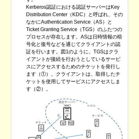
Kerberos認証における認証サーバーはKey
Distribution Center（KDC）と呼ばれ、その
なかにAuthentication Service（AS）と
Ticket Granting Service（TGS）のふたつの
プロセスが存在します。ASは日時情報の暗
号化と復号などを通じてクライアントの認
証を行います。図1のように、TGSはクラ
イアントが接続を行おうとしているサービ
スにアクセスするためのチケットを発行し
ます（①）。クライアントは、取得したチ
ケットを使用してサービスにアクセスしま
す（②）。