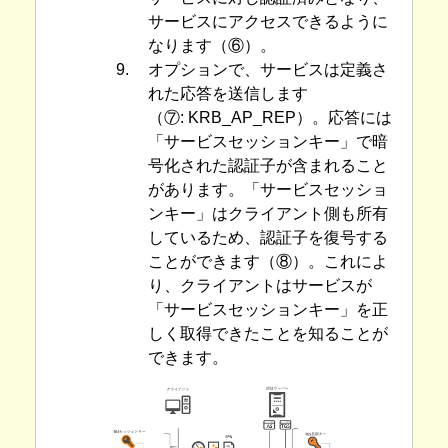
サービスにアクセスできるように
なります（⑥）。
9.
オプションで、サービスは定義さ
れた応答を送信します
（⑦: KRB_AP_REP）。応答には
「サービスセッションキー」で暗
号化された認証子が含まれること
があります。「サービスセッショ
ンキー」はクライアント側も所有
しているため、認証子を復号する
ことができます（⑧）。これによ
り、クライアントはサービスが
「サービスセッションキー」を正
しく取得できたことを知ることが
できます。