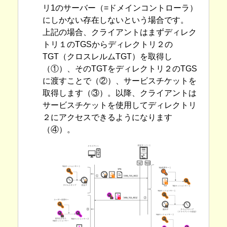
リ1のサーバー（=ドメインコントローラ）
にしかない存在しないという場合です。
上記の場合、クライアントはまずディレク
トリ１のTGSからディレクトリ２の
TGT（クロスレルムTGT）を取得し
（①）、そのTGTをディレクトリ２のTGS
に渡すことで（②）、サービスチケットを
取得します（③）。以降、クライアントは
サービスチケットを使用してディレクトリ
２にアクセスできるようになります
（④）。