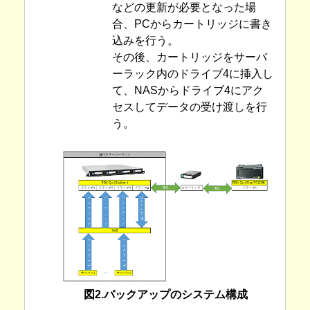
などの更新が必要となった場
合、PCからカートリッジに書き
込みを行う。
その後、カートリッジをサーバ
ーラック内のドライブ4に挿入し
て、NASからドライブ4にアク
セスしてデータの受け渡しを行
う。
図2.バックアップのシステム構成