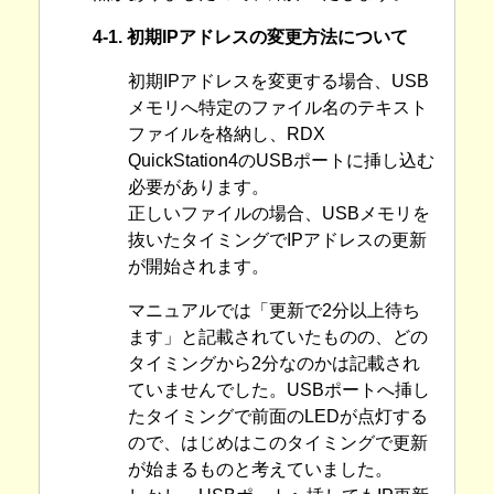
4-1. 初期IPアドレスの変更方法について
初期IPアドレスを変更する場合、USB
メモリへ特定のファイル名のテキスト
ファイルを格納し、RDX
QuickStation4のUSBポートに挿し込む
必要があります。
正しいファイルの場合、USBメモリを
抜いたタイミングでIPアドレスの更新
が開始されます。
マニュアルでは「更新で2分以上待ち
ます」と記載されていたものの、どの
タイミングから2分なのかは記載され
ていませんでした。USBポートへ挿し
たタイミングで前面のLEDが点灯する
ので、はじめはこのタイミングで更新
が始まるものと考えていました。