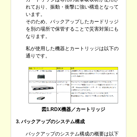
れており、振動・衝撃に強い構造となって
います。
そのため、バックアップしたカードリッジ
を別の場所で保管することで災害対策にも
なります。
私が使用した機器とカートリッジは以下の
通りです。
図1.RDX機器／カートリッジ
3. バックアップのシステム構成
バックアップのシステム構成の概要は以下