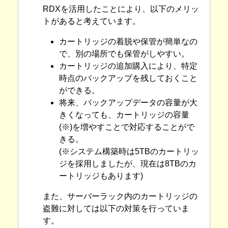
RDXを活用したことにより、以下のメリッ
トがあると考えています。
カートリッジの着脱や保管が簡単なの
で、別の場所でも保管がしやすい。
カートリッジの追加購入により、特定
時点のバックアップを残しておくこと
ができる。
将来、バックアップデータの容量が大
きくなっても、カートリッジの容量
(※)を増やすことで対応することがで
きる。
(※システム構築時は5TBのカートリッ
ジを採用しましたが、現在は8TBのカ
ートリッジもあります)
また、サーバーラック内のカートリッジの
盗難に対しては以下の対策を行っていま
す。