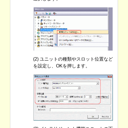
(2) ユニットの種類やスロット位置など
を設定し、OKを押します。