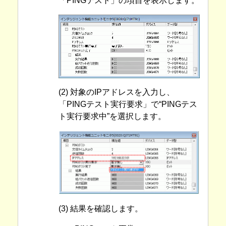
「PINGテスト」の項目を表示します。
(2) 対象のIPアドレスを入力し、
「PINGテスト実行要求」で“PINGテス
ト実行要求中”を選択します。
(3) 結果を確認します。