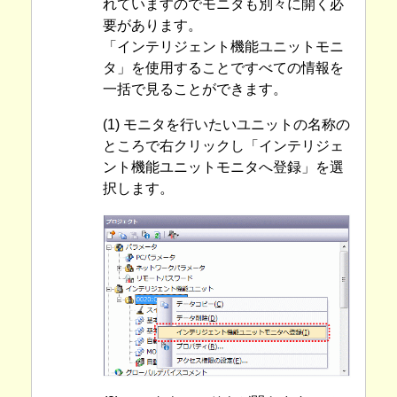
れていますのでモニタも別々に開く必
要があります。
「インテリジェント機能ユニットモニ
タ」を使用することですべての情報を
一括で見ることができます。
(1) モニタを行いたいユニットの名称の
ところで右クリックし「インテリジェ
ント機能ユニットモニタへ登録」を選
択します。