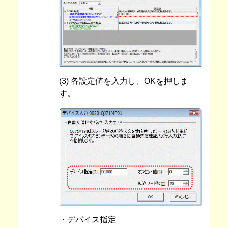
(3) 各設定値を入力し、OKを押しま
す。
・デバイス指定