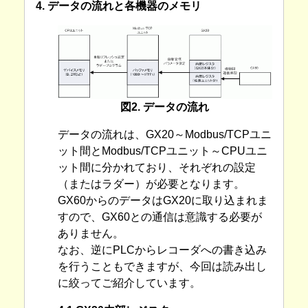
4. データの流れと各機器のメモリ
図2. データの流れ
データの流れは、GX20～Modbus/TCPユニ
ット間とModbus/TCPユニット～CPUユニ
ット間に分かれており、それぞれの設定
（またはラダー）が必要となります。
GX60からのデータはGX20に取り込まれま
すので、GX60との通信は意識する必要が
ありません。
なお、逆にPLCからレコーダへの書き込み
を行うこともできますが、今回は読み出し
に絞ってご紹介しています。