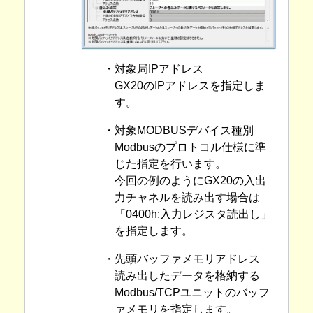
・対象局IPアドレス
GX20のIPアドレスを指定しま
す。
・対象MODBUSデバイス種別
Modbusのプロトコル仕様に準
じた指定を行います。
今回の例のようにGX20の入出
力チャネルを読み出す場合は
「0400h:入力レジスタ読出し」
を指定します。
・先頭バッファメモリアドレス
読み出したデータを格納する
Modbus/TCPユニットのバッフ
ァメモリを指定します。