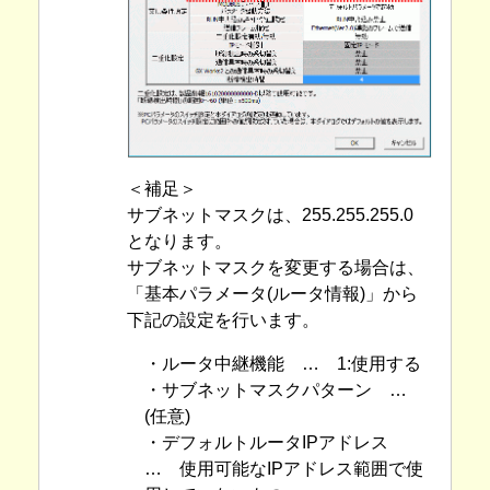
＜補足＞
サブネットマスクは、255.255.255.0
となります。
サブネットマスクを変更する場合は、
「基本パラメータ(ルータ情報)」から
下記の設定を行います。
・ルータ中継機能 … 1:使用する
・サブネットマスクパターン …
(任意)
・デフォルトルータIPアドレス
… 使用可能なIPアドレス範囲で使