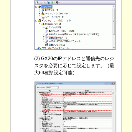
(2) GX20のIPアドレスと通信先のレジ
スタを必要に応じて設定します。（最
大64種類設定可能）