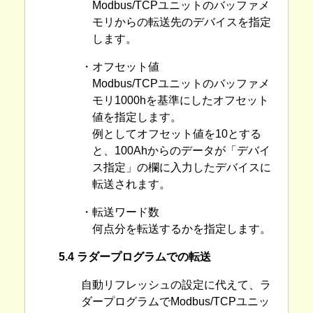
Modbus/TCPユニットのバッファメ
モリからの転送先のデバイスを指定
します。
・オフセット値
Modbus/TCPユニットのバッファメ
モリ1000hを基準にしたオフセット
値を指定します。
例としてオフセット値を10とする
と、100Ahからのデータが「デバイ
ス指定」の欄に入力したデバイスに
転送されます。
・転送ワード数
何点分を転送するかを指定します。
5.4 ラダープログラムでの転送
自動リフレッシュの設定に代えて、ラ
ダープログラムでModbus/TCPユニッ