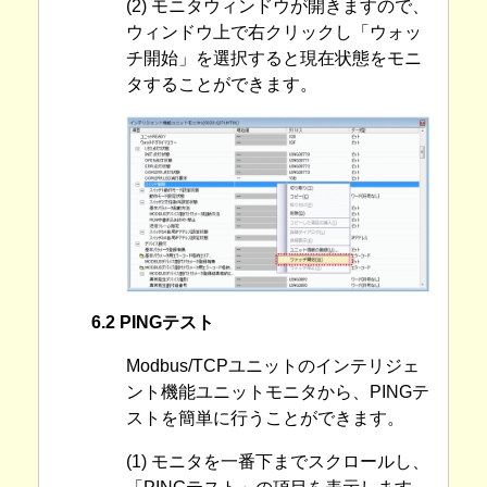
(2) モニタウィンドウが開きますので、
ウィンドウ上で右クリックし「ウォッ
チ開始」を選択すると現在状態をモニ
タすることができます。
6.2 PINGテスト
Modbus/TCPユニットのインテリジェ
ント機能ユニットモニタから、PINGテ
ストを簡単に行うことができます。
(1) モニタを一番下までスクロールし、