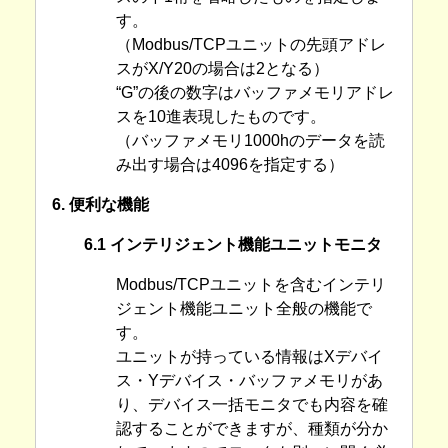
す。
（Modbus/TCPユニットの先頭アドレ
スがX/Y20の場合は2となる）
“G”の後の数字はバッファメモリアドレ
スを10進表現したものです。
（バッファメモリ1000hのデータを読
み出す場合は4096を指定する）
6. 便利な機能
6.1 インテリジェント機能ユニットモニタ
Modbus/TCPユニットを含むインテリ
ジェント機能ユニット全般の機能で
す。
ユニットが持っている情報はXデバイ
ス・Yデバイス・バッファメモリがあ
り、デバイス一括モニタでも内容を確
認することができますが、種類が分か