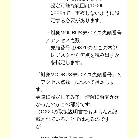
設定可能な範囲は1000h～
1FFFhで、重複しないように設
定する必要があります。
・対象MODBUSデバイス先頭番号
／アクセス点数
先頭番号はGX20のどこの内部
レジスタから何点を読み出すか
を指定します。
「対象MODBUSデバイス先頭番号」と
「アクセス点数」について補足しま
す。
実際に設定してみて、理解に時間がか
かったのがこの部分です。
（GX20の取扱説明書でもきちんと記
載されていることではあるのです
が…）