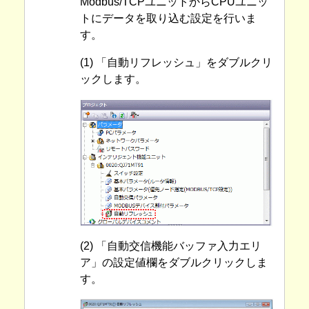
Modbus/TCPユニットからCPUユニッ
トにデータを取り込む設定を行いま
す。
(1) 「自動リフレッシュ」をダブルクリ
ックします。
(2) 「自動交信機能バッファ入力エリ
ア」の設定値欄をダブルクリックしま
す。