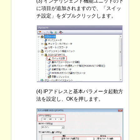
(3) インテリジェント機能ユニットの下
に項目が追加されますので、「スイッ
チ設定」をダブルクリックします。
(4) IPアドレスと基本パラメータ起動方
法を設定し、OKを押します。