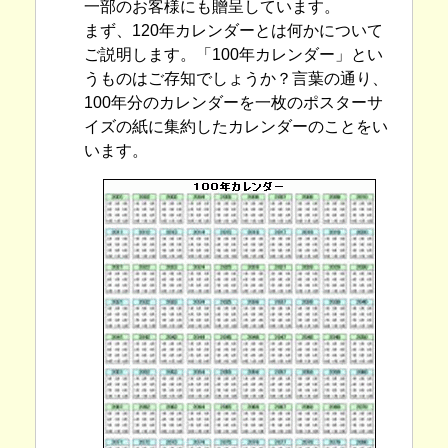
一部のお客様にも贈呈しています。
まず、120年カレンダーとは何かについて
ご説明します。「100年カレンダー」とい
うものはご存知でしょうか？言葉の通り、
100年分のカレンダーを一枚のポスターサ
イズの紙に集約したカレンダーのことをい
います。