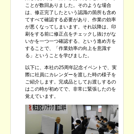
ことが数回ありました。そのような場合
は、修正完了したという認識の箇所も含め
てすべて確認する必要があり、作業の効率
が悪くなってしまいます。それ以降は、印
刷をする前に修正点をチェックし抜けがな
いかを一つ一つ確認する、という進め方を
することで、「作業効率の向上を意識す
る」ということを学びました。
以下に、本社の25周年記念イベントで、実
際に社員にカレンダーを渡した時の様子を
ご紹介します。完成品としてお渡しするの
はこの時が初めてで、非常に緊張したのを
覚えています。