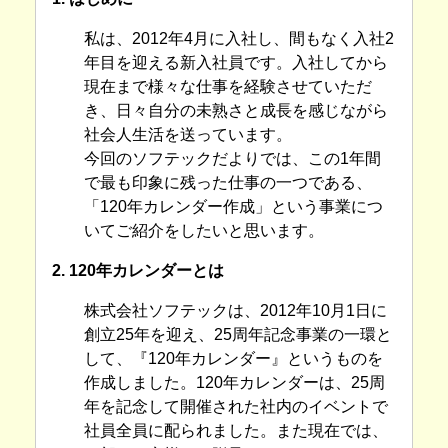
私は、2012年4月に入社し、間もなく入社2
年目を迎える新入社員です。入社してから
現在まで様々な仕事を経験させていただ
き、日々自分の未熟さと成長を感じながら
社会人生活を送っています。
今回のソフテックだよりでは、この1年間
で最も印象に残った仕事の一つである、
「120年カレンダー作成」という事業につ
いてご紹介をしたいと思います。
2. 120年カレンダーとは
株式会社ソフテックは、2012年10月1日に
創立25年を迎え、25周年記念事業の一環と
して、『120年カレンダー』というものを
作成しました。120年カレンダーは、25周
年を記念して開催された社内のイベントで
社員全員に配られました。また現在では、