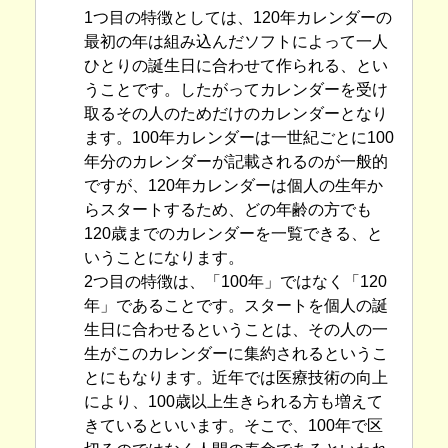
1つ目の特徴としては、120年カレンダーの
最初の年は組み込んだソフトによって一人
ひとりの誕生日に合わせて作られる、とい
うことです。したがってカレンダーを受け
取るその人のためだけのカレンダーとなり
ます。100年カレンダーは一世紀ごとに100
年分のカレンダーが記載されるのが一般的
ですが、120年カレンダーは個人の生年か
らスタートするため、どの年齢の方でも
120歳までのカレンダーを一覧できる、と
いうことになります。
2つ目の特徴は、「100年」ではなく「120
年」であることです。スタートを個人の誕
生日に合わせるということは、その人の一
生がこのカレンダーに集約されるというこ
とにもなります。近年では医療技術の向上
により、100歳以上生きられる方も増えて
きているといいます。そこで、100年で区