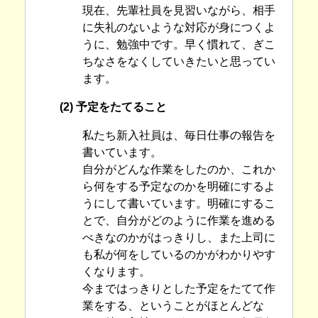
現在、先輩社員を見習いながら、相手
に失礼のないような対応が身につくよ
うに、勉強中です。早く慣れて、ぎこ
ちなさをなくしていきたいと思ってい
ます。
(2) 予定をたてること
私たち新入社員は、毎日仕事の報告を
書いています。
自分がどんな作業をしたのか、これか
ら何をする予定なのかを明確にするよ
うにして書いています。明確にするこ
とで、自分がどのように作業を進める
べきなのかがはっきりし、また上司に
も私が何をしているのかがわかりやす
くなります。
今まではっきりとした予定をたてて作
業をする、ということがほとんどな