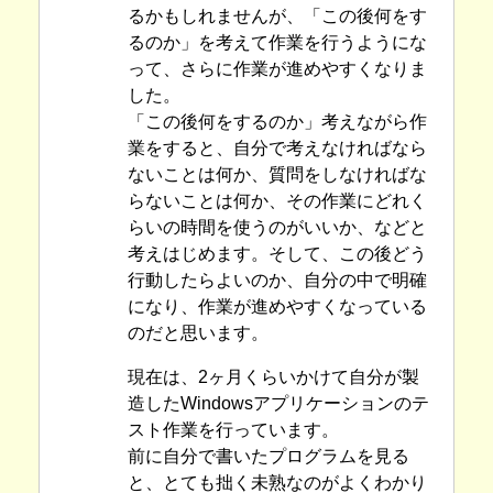
るかもしれませんが、「この後何をす
るのか」を考えて作業を行うようにな
って、さらに作業が進めやすくなりま
した。
「この後何をするのか」考えながら作
業をすると、自分で考えなければなら
ないことは何か、質問をしなければな
らないことは何か、その作業にどれく
らいの時間を使うのがいいか、などと
考えはじめます。そして、この後どう
行動したらよいのか、自分の中で明確
になり、作業が進めやすくなっている
のだと思います。
現在は、2ヶ月くらいかけて自分が製
造したWindowsアプリケーションのテ
スト作業を行っています。
前に自分で書いたプログラムを見る
と、とても拙く未熟なのがよくわかり