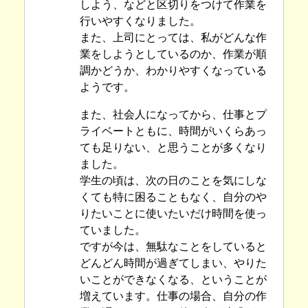
しよう、などと区切りをつけて作業を
行いやすくなりました。
また、上司にとっては、私がどんな作
業をしようとしているのか、作業が順
調かどうか、わかりやすくなっている
ようです。
また、社会人になってから、仕事とプ
ライベートともに、時間がいくらあっ
ても足りない、と思うことが多くなり
ました。
学生の頃は、次の日のことを気にしな
くても特に困ることもなく、自分のや
りたいことに使いたいだけ時間を使っ
ていました。
ですが今は、無駄なことをしていると
どんどん時間が過ぎてしまい、やりた
いことができなくなる、ということが
増えています。仕事の場合、自分の作