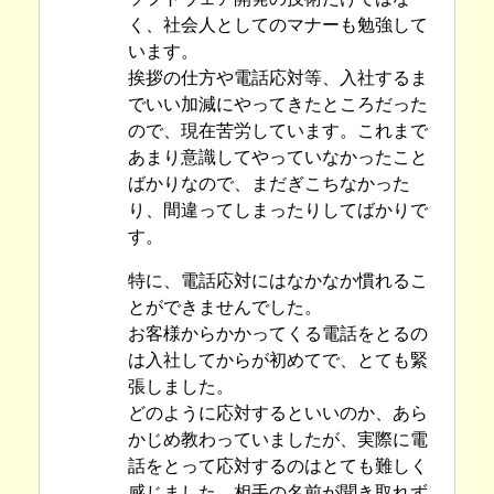
く、社会人としてのマナーも勉強して
います。
挨拶の仕方や電話応対等、入社するま
でいい加減にやってきたところだった
ので、現在苦労しています。これまで
あまり意識してやっていなかったこと
ばかりなので、まだぎこちなかった
り、間違ってしまったりしてばかりで
す。
特に、電話応対にはなかなか慣れるこ
とができませんでした。
お客様からかかってくる電話をとるの
は入社してからが初めてで、とても緊
張しました。
どのように応対するといいのか、あら
かじめ教わっていましたが、実際に電
話をとって応対するのはとても難しく
感じました。相手の名前が聞き取れず