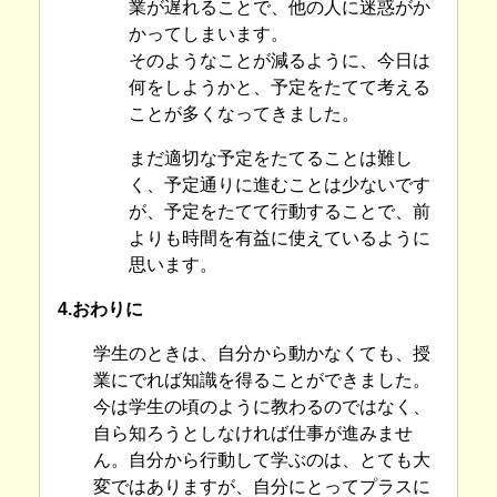
業が遅れることで、他の人に迷惑がか
かってしまいます。
そのようなことが減るように、今日は
何をしようかと、予定をたてて考える
ことが多くなってきました。
まだ適切な予定をたてることは難し
く、予定通りに進むことは少ないです
が、予定をたてて行動することで、前
よりも時間を有益に使えているように
思います。
4.おわりに
学生のときは、自分から動かなくても、授
業にでれば知識を得ることができました。
今は学生の頃のように教わるのではなく、
自ら知ろうとしなければ仕事が進みませ
ん。自分から行動して学ぶのは、とても大
変ではありますが、自分にとってプラスに