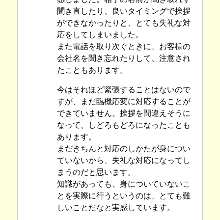
聞き直したり、良いタイミングで挨拶
ができなかったりと、とても失礼な対
応をしてしまいました。
また電話を取り次ぐときに、お客様の
会社名を聞き忘れたりして、注意され
たこともあります。
今はそれほど緊張することはないので
すが、まだ臨機応変に対応することが
できていません。挨拶を間違えそうに
なって、しどろもどろになったことも
あります。
まだきちんと対応のしかたが身につい
ていないから、失礼な対応になってし
まうのだと思います。
知識があっても、身についていないこ
とを実際に行うというのは、とても難
しいことだなと実感しています。