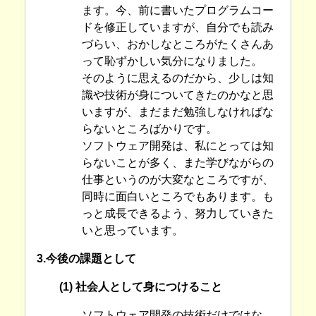
ます。今、前に書いたプログラムコー
ドを修正していますが、自分でも読み
づらい、おかしなところがたくさんあ
って恥ずかしい気分になりました。
そのように思えるのだから、少しは知
識や技術が身についてきたのかなと思
いますが、まだまだ勉強しなければな
らないところばかりです。
ソフトウェア開発は、私にとっては知
らないことが多く、また学びながらの
仕事というのが大変なところですが、
同時に面白いところでもあります。も
っと成長できるよう、努力していきた
いと思っています。
3.今後の課題として
(1) 社会人として身につけること
ソフトウェア開発の技術だけではな