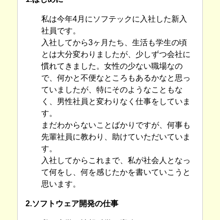
私は今年4月にソフテックに入社した新入
社員です。
入社してから3ヶ月たち、生活も学生の頃
とは大分変わりましたが、少しずつ会社に
慣れてきました。女性の少ない職場なの
で、何かと不便なところもあるかなと思っ
ていましたが、特にそのようなこともな
く、男性社員と変わりなく仕事をしていま
す。
まだわからないことばかりですが、何事も
先輩社員に教わり、助けていただいていま
す。
入社してからこれまで、私が社会人となっ
て何をし、何を感じたかを書いていこうと
思います。
2.ソフトウェア開発の仕事