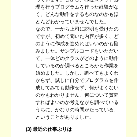
理を行うプログラムを作った経験がな
く、どんな動作をするものなのかもほ
とんどわかっていませんでした。
なので、一から上司に説明を受けたの
ですが、初めて聞いた内容が多く、ど
のように作成を進めればいいのかも悩
みました。サンプルコードをいただい
て、一体どのクラスがどのように動作
しているのか調べるところから作業を
始めました。しかし、調べてもよくわ
からず、試しに自分でプログラムを作
成してみても動作せず、何がよくない
のかもわかりません。何について質問
すればよいのか考えながら調べている
うちに、かなりの時間がたっている、
ということがありました。
(3) 最近の仕事ぶりは