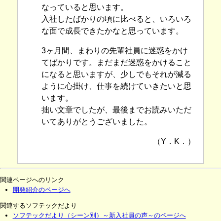
なっていると思います。
入社したばかりの頃に比べると、いろいろ
な面で成長できたかなと思っています。
3ヶ月間、まわりの先輩社員に迷惑をかけ
てばかりです。まだまだ迷惑をかけること
になると思いますが、少しでもそれが減る
ように心掛け、仕事を続けていきたいと思
います。
拙い文章でしたが、最後までお読みいただ
いてありがとうございました。
（Y．K．）
関連ページへのリンク
開発紹介のページへ
関連するソフテックだより
ソフテックだより（シーン別）～新入社員の声～のページへ