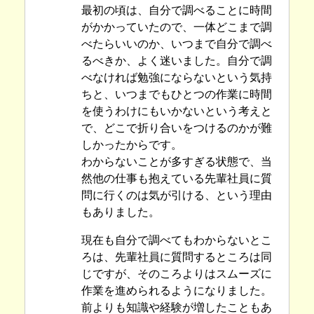
最初の頃は、自分で調べることに時間
がかかっていたので、一体どこまで調
べたらいいのか、いつまで自分で調べ
るべきか、よく迷いました。自分で調
べなければ勉強にならないという気持
ちと、いつまでもひとつの作業に時間
を使うわけにもいかないという考えと
で、どこで折り合いをつけるのかが難
しかったからです。
わからないことが多すぎる状態で、当
然他の仕事も抱えている先輩社員に質
問に行くのは気が引ける、という理由
もありました。
現在も自分で調べてもわからないとこ
ろは、先輩社員に質問するところは同
じですが、そのころよりはスムーズに
作業を進められるようになりました。
前よりも知識や経験が増したこともあ