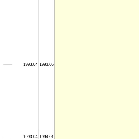
1993.04
1993.05
1993.04
1994.01