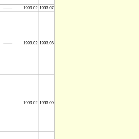
1993.02
1993.07
1993.02
1993.03
1993.02
1993.09