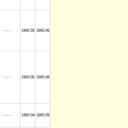
1993.05
1993.06
1993.05
1993.08
1993.04
1993.09