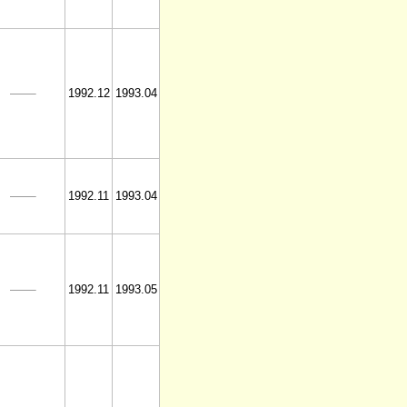
1992.12
1993.04
1992.11
1993.04
1992.11
1993.05