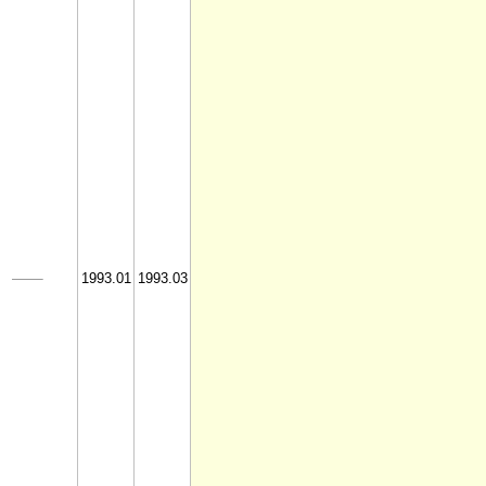
1993.01
1993.03