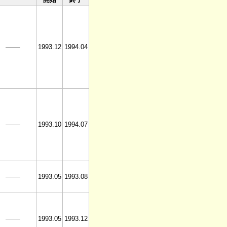
1993.12
1994.04
1993.10
1994.07
1993.05
1993.08
1993.05
1993.12