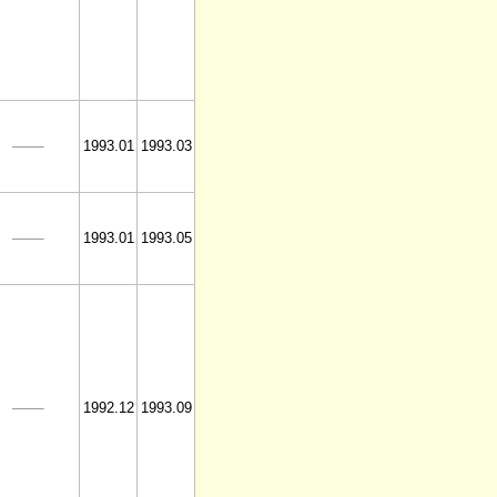
1993.01
1993.03
1993.01
1993.05
1992.12
1993.09