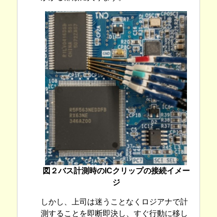
図２バス計測時のICクリップの接続イメー
ジ
しかし、上司は迷うことなくロジアナで計
測することを即断即決し、すぐ行動に移し