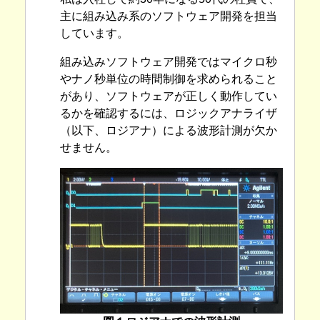
主に組み込み系のソフトウェア開発を担当
しています。
組み込みソフトウェア開発ではマイクロ秒
やナノ秒単位の時間制御を求められること
があり、ソフトウェアが正しく動作してい
るかを確認するには、ロジックアナライザ
（以下、ロジアナ）による波形計測が欠か
せません。