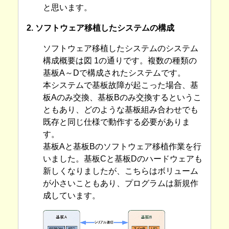
と思います。
2. ソフトウェア移植したシステムの構成
ソフトウェア移植したシステムのシステム
構成概要は図 1の通りです。複数の種類の
基板A～Dで構成されたシステムです。
本システムで基板故障が起こった場合、基
板Aのみ交換、基板Bのみ交換するというこ
ともあり、どのような基板組み合わせでも
既存と同じ仕様で動作する必要がありま
す。
基板Aと基板Bのソフトウェア移植作業を行
いました。基板Cと基板Dのハードウェアも
新しくなりましたが、こちらはボリューム
が小さいこともあり、プログラムは新規作
成しています。