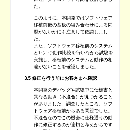
た。
このように、本開発ではソフトウェア
移植前後の基板の組み合わせによる問
題がないかにも注意して確認しまし
た。
また、ソフトウェア移植前のシステム
と1つ1つ動作比較を行いながら試験を
実施し、移植前のシステムと動作の相
違がないことを確認しました。
3.5 修正を行う前にお客さまへ確認
本開発のデバッグや試験中に仕様書と
異なる動き（不適合）が見つかること
がありました。調査したところ、ソフ
トウェア移植前からある問題でした。
不適合なのでこの機会に仕様通りの動
作に修正するのが適切と考えがちです