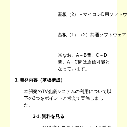
基板（2）－マイコンD用ソフト
基板（1）（2）共通ソフトウェア
※なお、A－B間、C－D
間、A－C間は通信可能と
なっています。
3. 開発内容（基板構成）
本開発のTV会議システムの利用について以
下の3つをポイントと考えて実施しまし
た。
3-1. 資料を見る