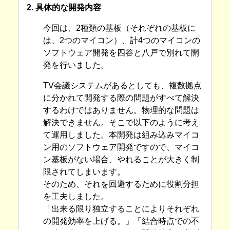
2. 具体的な開発内容
今回は、2種類の基板（それぞれの基板に
は、2つのマイコン）、計4つのマイコンの
ソフトウェア開発を四谷と八戸で別れて開
発を行いました。
TV会議システムがあるとしても、複数拠点
に分かれて開発する際の問題がすべて解決
するわけではありません。物理的な問題は
解決できません。そこで以下のように考え
て運用しました。本開発は組み込みマイコ
ン用のソフトウェア開発ですので、マイコ
ン基板がない場合、やれることが大きく制
限されてしまいます。
そのため、それを回避するために役割分担
を工夫しました。
「出来る限り独立することによりそれぞれ
の開発効率を上げる。」「結合時点での不