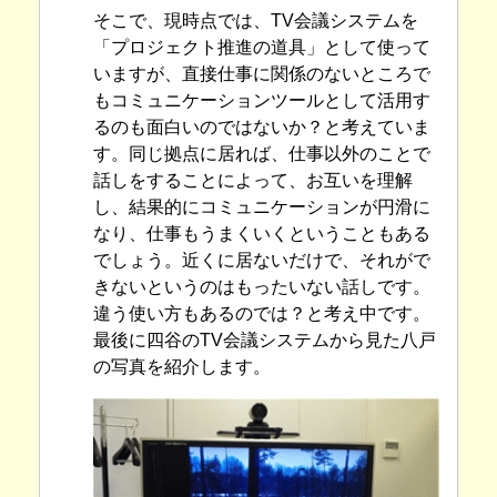
そこで、現時点では、TV会議システムを
「プロジェクト推進の道具」として使って
いますが、直接仕事に関係のないところで
もコミュニケーションツールとして活用す
るのも面白いのではないか？と考えていま
す。同じ拠点に居れば、仕事以外のことで
話しをすることによって、お互いを理解
し、結果的にコミュニケーションが円滑に
なり、仕事もうまくいくということもある
でしょう。近くに居ないだけで、それがで
きないというのはもったいない話しです。
違う使い方もあるのでは？と考え中です。
最後に四谷のTV会議システムから見た八戸
の写真を紹介します。