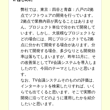
弊社では、東京：四谷と青森：八戸の2拠
点でソフトウェアの開発を行っています。
2拠点で業務内容が異なることはありませ
ん。プロジェクト単位で分かれて開発して
います。しかし、大規模なプロジェクトな
どの場合には、同じプロジェクトでも2拠
点に分かれて開発する場合があります。分
かれて開発する場合、多少なりとも開発効
率は落ちてしまいますが、昨年11月に、そ
の改善策としてTV会議システムを導入しま
したので、今回のテーマとしたいと思いま
す。
なお、TV会議システムそのものの評価は、
インターネットを検索したりすれば、いく
らでも出てくると思います。そこで実際の
開発に沿ってどのように運用したかを紹介
したいと思います。