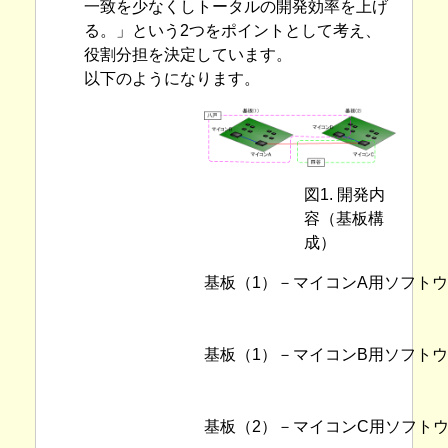
一致を少なくしトータルの開発効率を上げ
る。」という2つをポイントとして考え、
役割分担を決定しています。
以下のようになります。
図1. 開発内
容（基板構
成）
基板（1）－マイコンA用ソフト
基板（1）－マイコンB用ソフト
基板（2）－マイコンC用ソフト