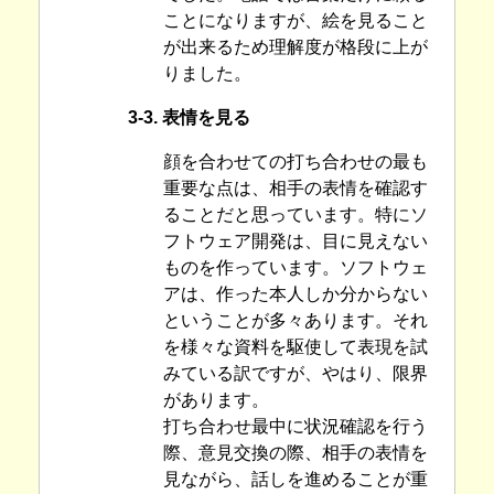
ことになりますが、絵を見ること
が出来るため理解度が格段に上が
りました。
3-3. 表情を見る
顔を合わせての打ち合わせの最も
重要な点は、相手の表情を確認す
ることだと思っています。特にソ
フトウェア開発は、目に見えない
ものを作っています。ソフトウェ
アは、作った本人しか分からない
ということが多々あります。それ
を様々な資料を駆使して表現を試
みている訳ですが、やはり、限界
があります。
打ち合わせ最中に状況確認を行う
際、意見交換の際、相手の表情を
見ながら、話しを進めることが重