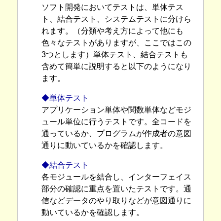
ソフト開発においてテストは、単体テス
ト、結合テスト、システムテストに分けら
れます。（分類や考え方によって他にも
色々なテストがありますが、ここではこの
3つとします）単体テスト、結合テストも
含めて簡単に説明すると以下のようになり
ます。
◆単体テスト
アプリケーション単体や関数単体などモジ
ュール単位に行うテストです。全コードを
通っているか、プログラムが作成者の意図
通りに動いているかを確認します。
◆結合テスト
各モジュールを結合し、インターフェイス
部分の確認に重点を置いたテストです。通
信などデータのやり取りなどが意図通りに
動いているかを確認します。