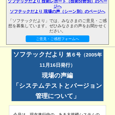
ソフテックだより 技術レポート（技術分野別）のペー
ジへ
ソフテックだより 現場の声（シーン別）のページへ
「ソフテックだより」では、みなさまのご意見・ご感
想を募集しています。ぜひみなさまの声をお聞かせく
ださい。
ご意見・ご感想フォームへ
ソフテックだより
第６号（2005年
11月16日発行）
現場の声編
「システムテストとバージョン
管理について」
今月は、現在進行中の、ある大規模システムの