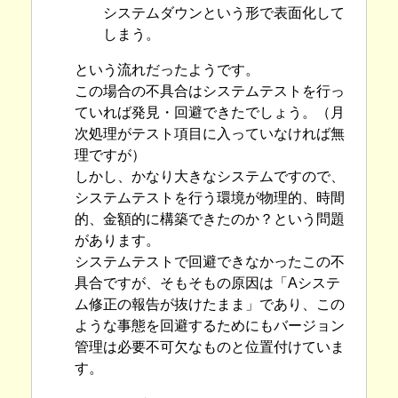
システムダウンという形で表面化して
しまう。
という流れだったようです。
この場合の不具合はシステムテストを行っ
ていれば発見・回避できたでしょう。（月
次処理がテスト項目に入っていなければ無
理ですが）
しかし、かなり大きなシステムですので、
システムテストを行う環境が物理的、時間
的、金額的に構築できたのか？という問題
があります。
システムテストで回避できなかったこの不
具合ですが、そもそもの原因は「Aシステ
ム修正の報告が抜けたまま」であり、この
ような事態を回避するためにもバージョン
管理は必要不可欠なものと位置付けていま
す。