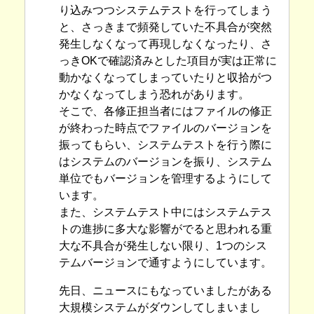
り込みつつシステムテストを行ってしまう
と、さっきまで頻発していた不具合が突然
発生しなくなって再現しなくなったり、さ
っきOKで確認済みとした項目が実は正常に
動かなくなってしまっていたりと収拾がつ
かなくなってしまう恐れがあります。
そこで、各修正担当者にはファイルの修正
が終わった時点でファイルのバージョンを
振ってもらい、システムテストを行う際に
はシステムのバージョンを振り、システム
単位でもバージョンを管理するようにして
います。
また、システムテスト中にはシステムテス
トの進捗に多大な影響がでると思われる重
大な不具合が発生しない限り、1つのシス
テムバージョンで通すようにしています。
先日、ニュースにもなっていましたがある
大規模システムがダウンしてしまいまし