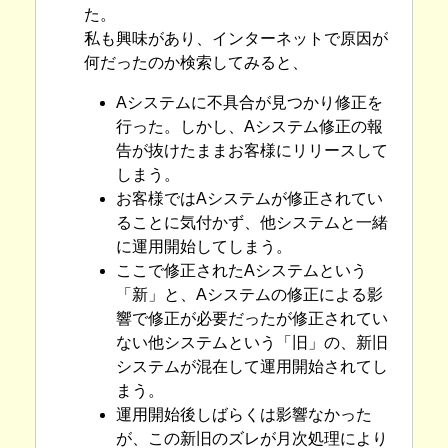
た。
私も興味があり、インターネットで原因が
何だったのか検索してみると、
Aシステムに不具合が見つかり修正を
行った。しかし、Aシステム修正の報
告が抜けたままお客様にリリースして
しまう。
お客様ではAシステムが修正されてい
ることに気付かず、他システムと一緒
に運用開始してしまう。
ここで修正されたAシステムという
「新」と、Aシステムの修正による影
響で修正が必要だったが修正されてい
ない他システムという「旧」の、新旧
システムが混在して運用開始されてし
まう。
運用開始後しばらくは影響なかった
が、この新旧のズレが月次処理により